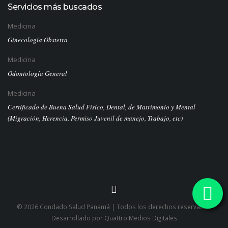
Servicios más buscados
Medicina
Ginecología Obstetra
Medicina
Odontología General
Medicina
Certificado de Buena Salud Físico, Dental, de Matrimonio y Mental
(Migración, Herencia, Permiso Juvenil de manejo, Trabajo, etc)
© 2026 Condado Salud Panamá | Todos los derechos reservados
Desarrollado por
Quattro Medios Digitales