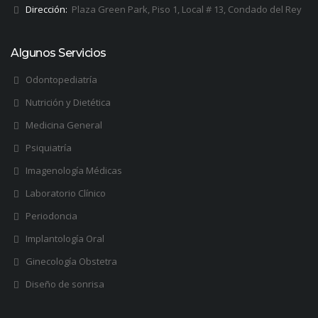
Dirección:
Plaza Green Park, Piso 1, Local # 13, Condado del Rey
Algunos Servicios
Odontopediatría
Nutrición y Dietética
Medicina General
Psiquiatría
Imagenología Médicas
Laboratorio Clínico
Periodoncia
Implantología Oral
Ginecología Obstetra
Diseño de sonrisa